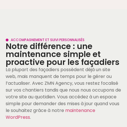
ACCOMPAGNEMENT ET SUIVI PERSONNALISÉS
Notre différence : une
maintenance simple et
proactive pour les façadiers
La plupart des façadiers possèdent déjà un site
web, mais manquent de temps pour le gérer ou
l’actualiser. Avec ZMN Agency, vous restez focalisé
sur vos chantiers tandis que nous nous occupons de
votre site au quotidien. Vous accédez à un espace
simple pour demander des mises à jour quand vous
le souhaitez grâce à notre
maintenance
WordPress
.