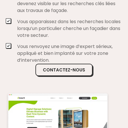
devenez visible sur les recherches clés liées
aux travaux de façade.
Vous apparaissez dans les recherches locales
lorsqu’un particulier cherche un façadier dans
votre secteur.
Vous renvoyez une image d’expert sérieux,
appliqué et bien implanté sur votre zone
d’intervention.
CONTACTEZ-NOUS