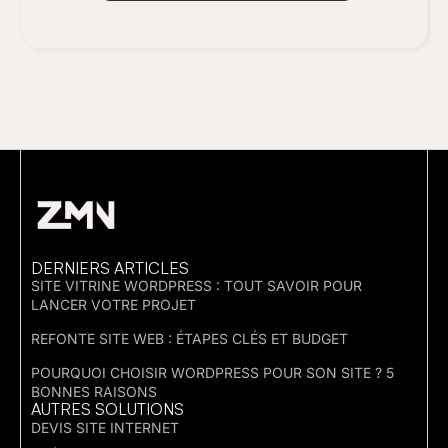
DERNIERS ARTICLES
SITE VITRINE WORDPRESS : TOUT SAVOIR POUR
LANCER VOTRE PROJET
REFONTE SITE WEB : ÉTAPES CLÉS ET BUDGET
POURQUOI CHOISIR WORDPRESS POUR SON SITE ? 5
BONNES RAISONS
AUTRES SOLUTIONS
DEVIS SITE INTERNET