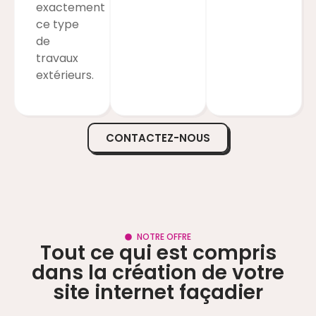
exactement
ce type
de
travaux
extérieurs.
CONTACTEZ-NOUS
NOTRE OFFRE
Tout ce qui est compris
dans la création de votre
site internet façadier