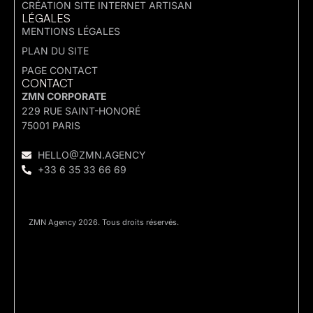
CRÉATION SITE INTERNET ARTISAN
LÉGALES
MENTIONS LÉGALES
PLAN DU SITE
PAGE CONTACT
CONTACT
ZMN CORPORATE
229 RUE SAINT-HONORÉ
75001 PARIS
HELLO@ZMN.AGENCY
+33 6 35 33 66 69
ZMN Agency 2026. Tous droits réservés.