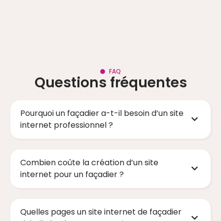
FAQ
Questions fréquentes
Pourquoi un façadier a-t-il besoin d’un site
internet professionnel ?
Combien coûte la création d’un site
internet pour un façadier ?
Quelles pages un site internet de façadier