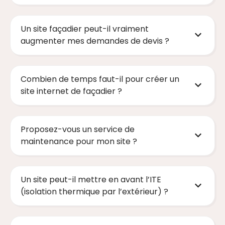
Un site façadier peut-il vraiment
augmenter mes demandes de devis ?
Combien de temps faut-il pour créer un
site internet de façadier ?
Proposez-vous un service de
maintenance pour mon site ?
Un site peut-il mettre en avant l’ITE
(isolation thermique par l’extérieur) ?