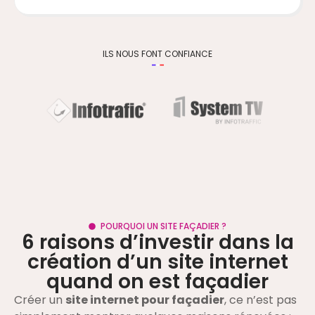
ILS NOUS FONT CONFIANCE
POURQUOI UN SITE FAÇADIER ?
6 raisons d’investir dans la
création d’un site internet
quand on est façadier
Créer un
site internet pour façadier
, ce n’est pas