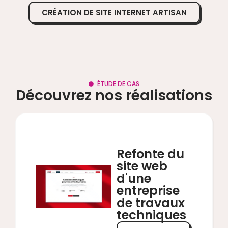
CRÉATION DE SITE INTERNET ARTISAN
ÉTUDE DE CAS
Découvrez nos réalisations
CRÉATION
SITE
VITRINE
Refonte du
site web
d'une
entreprise
de travaux
techniques