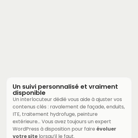
Un suivi personnalisé et vraiment
disponible
Un interlocuteur dédié vous aide à ajuster vos
contenus clés : ravalement de façade, enduits,
ITE, traitement hydrofuge, peinture
extérieure… Vous avez toujours un expert
WordPress à disposition pour faire
évoluer
votre site
lorsqu’il le faut.