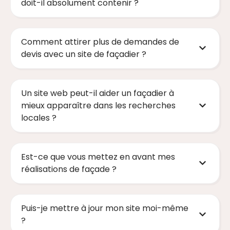
doit-il absolument contenir ?
Comment attirer plus de demandes de
devis avec un site de façadier ?
Un site web peut-il aider un façadier à
mieux apparaître dans les recherches
locales ?
Est-ce que vous mettez en avant mes
réalisations de façade ?
Puis-je mettre à jour mon site moi-même
?