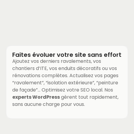
Faites évoluer votre site sans effort
Ajoutez vos derniers ravalements, vos
chantiers d’ITE, vos enduits décoratifs ou vos
rénovations complètes. Actualisez vos pages
“ravalement”, “isolation extérieure”, “peinture
de façade”… Optimisez votre SEO local. Nos
experts WordPress
gèrent tout rapidement,
sans aucune charge pour vous.