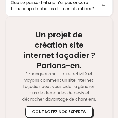
Que se passe-t-il si je n’ai pas encore
beaucoup de photos de mes chantiers ?
Un projet de
création site
internet façadier ?
Parlons-en.
Échangeons sur votre activité et
voyons comment un site internet
façadier peut vous aider à générer
plus de demandes de devis et
décrocher davantage de chantiers.
CONTACTEZ NOS EXPERTS