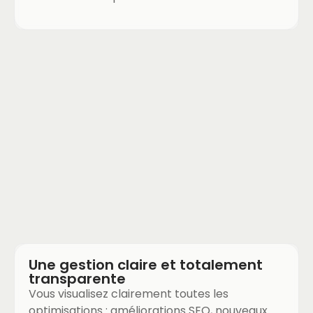
Une gestion claire et totalement
transparente
Vous visualisez clairement toutes les
optimisations : améliorations SEO, nouveaux