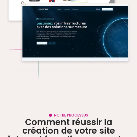
NOTRE PROCESSUS
Comment réussir la
création de votre site