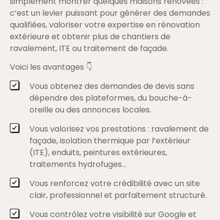
simplement montrer quelques maisons rénovées :
c’est un levier puissant pour générer des demandes
qualifiées, valoriser votre expertise en rénovation
extérieure et obtenir plus de chantiers de
ravalement, ITE ou traitement de façade.
Voici les avantages 👇
Vous obtenez des demandes de devis sans
dépendre des plateformes, du bouche-à-
oreille ou des annonces locales.
Vous valorisez vos prestations : ravalement de
façade, isolation thermique par l’extérieur
(ITE), enduits, peintures extérieures,
traitements hydrofuges…
Vous renforcez votre crédibilité avec un site
clair, professionnel et parfaitement structuré.
Vous contrôlez votre visibilité sur Google et