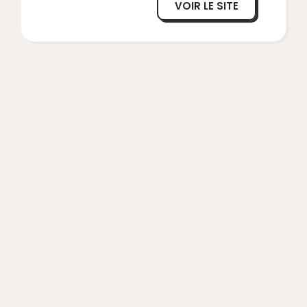
VOIR LE SITE