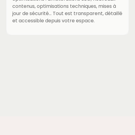
contenus, optimisations techniques, mises à
jour de sécurité… Tout est transparent, détaillé
et accessible depuis votre espace.